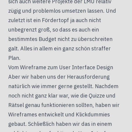
sich auch weitere Projekte der LMU relativ
zügig und problemlos umsetzen lassen. Und
zuletzt ist ein Fördertopf ja auch nicht
unbegrenzt groß, so dass es auch ein
bestimmtes Budget nicht zu überschreiten
galt. Alles in allem ein ganz schön straffer
Plan.
Vom Wireframe zum User Interface Design
Aber wir haben uns der Herausforderung
natürlich wie immer gerne gestellt. Nachdem
noch nicht ganz klar war, wie die Quizze und
Rätsel genau funktionieren sollten, haben wir
Wireframes entwickelt und Klickdummies
gebaut. Schließlich haben wir das in einem