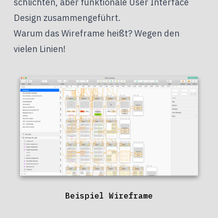
schlichten, aber funktionale User Interface
Design zusammengeführt.
Warum das Wireframe heißt? Wegen den
vielen Linien!
Beispiel Wireframe