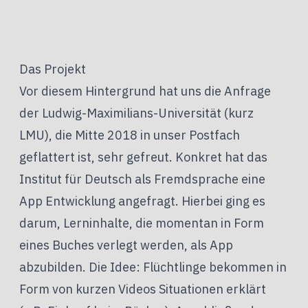
Das Projekt
Vor diesem Hintergrund hat uns die Anfrage
der Ludwig-Maximilians-Universität (kurz
LMU), die Mitte 2018 in unser Postfach
geflattert ist, sehr gefreut. Konkret hat das
Institut für Deutsch als Fremdsprache eine
App Entwicklung angefragt. Hierbei ging es
darum, Lerninhalte, die momentan in Form
eines Buches verlegt werden, als App
abzubilden. Die Idee: Flüchtlinge bekommen in
Form von kurzen Videos Situationen erklärt