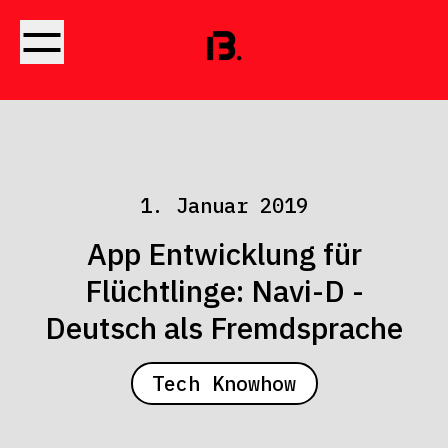
1. Januar 2019
App Entwicklung für
Flüchtlinge: Navi-D -
Deutsch als Fremdsprache
Tech Knowhow