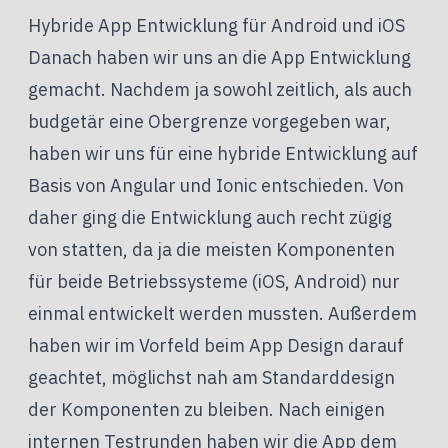
Hybride App Entwicklung für Android und iOS
Danach haben wir uns an die App Entwicklung
gemacht. Nachdem ja sowohl zeitlich, als auch
budgetär eine Obergrenze vorgegeben war,
haben wir uns für eine hybride Entwicklung auf
Basis von Angular und Ionic entschieden. Von
daher ging die Entwicklung auch recht zügig
von statten, da ja die meisten Komponenten
für beide Betriebssysteme (iOS, Android) nur
einmal entwickelt werden mussten. Außerdem
haben wir im Vorfeld beim App Design darauf
geachtet, möglichst nah am Standarddesign
der Komponenten zu bleiben. Nach einigen
internen Testrunden haben wir die App dem