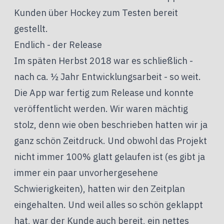
Kunden über Hockey zum Testen bereit
gestellt.
Endlich - der Release
Im späten Herbst 2018 war es schließlich -
nach ca. ½ Jahr Entwicklungsarbeit - so weit.
Die App war fertig zum Release und konnte
veröffentlicht werden. Wir waren mächtig
stolz, denn wie oben beschrieben hatten wir ja
ganz schön Zeitdruck. Und obwohl das Projekt
nicht immer 100% glatt gelaufen ist (es gibt ja
immer ein paar unvorhergesehene
Schwierigkeiten), hatten wir den Zeitplan
eingehalten. Und weil alles so schön geklappt
hat, war der Kunde auch bereit, ein nettes