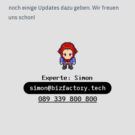
noch einige Updates dazu geben. Wir freuen
uns schon!
Experte:
Simon
simon@bizfactory.tech
089 339 800 800