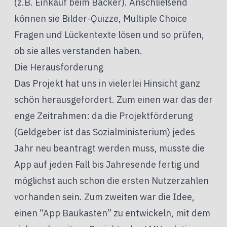
(z.B. Einkauf beim Bäcker). Anschließend
können sie Bilder-Quizze, Multiple Choice
Fragen und Lückentexte lösen und so prüfen,
ob sie alles verstanden haben.
Die Herausforderung
Das Projekt hat uns in vielerlei Hinsicht ganz
schön herausgefordert. Zum einen war das der
enge Zeitrahmen: da die Projektförderung
(Geldgeber ist das Sozialministerium) jedes
Jahr neu beantragt werden muss, musste die
App auf jeden Fall bis Jahresende fertig und
möglichst auch schon die ersten Nutzerzahlen
vorhanden sein. Zum zweiten war die Idee,
einen “App Baukasten” zu entwickeln, mit dem