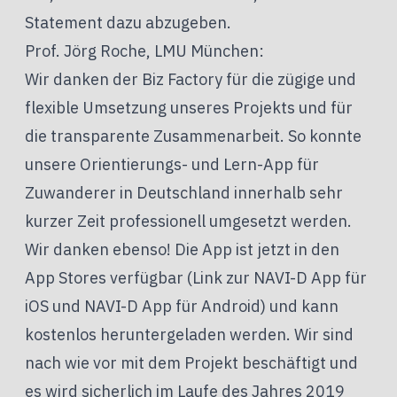
Statement dazu abzugeben.
Prof. Jörg Roche, LMU München:
Wir danken der Biz Factory für die zügige und
flexible Umsetzung unseres Projekts und für
die transparente Zusammenarbeit. So konnte
unsere Orientierungs- und Lern-App für
Zuwanderer in Deutschland innerhalb sehr
kurzer Zeit professionell umgesetzt werden.
Wir danken ebenso! Die App ist jetzt in den
App Stores verfügbar (Link zur
NAVI-D App für
iOS
und
NAVI-D App für Android
) und kann
kostenlos heruntergeladen werden. Wir sind
nach wie vor mit dem Projekt beschäftigt und
es wird sicherlich im Laufe des Jahres 2019