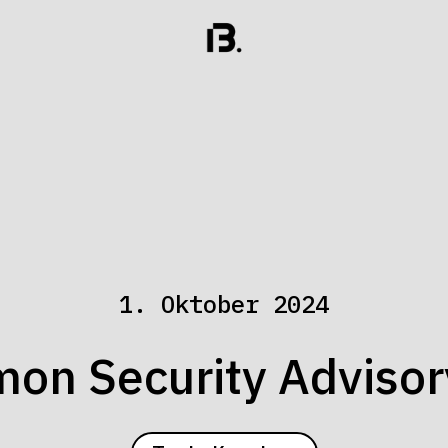
1. Oktober 2024
on Security Adviso