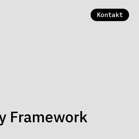
Kontakt
ry Framework