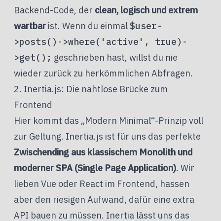
Backend-Code, der
clean, logisch und extrem
wartbar
ist. Wenn du einmal
$user-
>posts()->where('active', true)-
>get();
geschrieben hast, willst du nie
wieder zurück zu herkömmlichen Abfragen.
2. Inertia.js: Die nahtlose Brücke zum
Frontend
Hier kommt das „Modern Minimal“-Prinzip voll
zur Geltung. Inertia.js ist für uns das perfekte
Zwischending aus klassischem Monolith und
moderner SPA (Single Page Application)
. Wir
lieben Vue oder React im Frontend, hassen
aber den riesigen Aufwand, dafür eine extra
API bauen zu müssen. Inertia lässt uns das