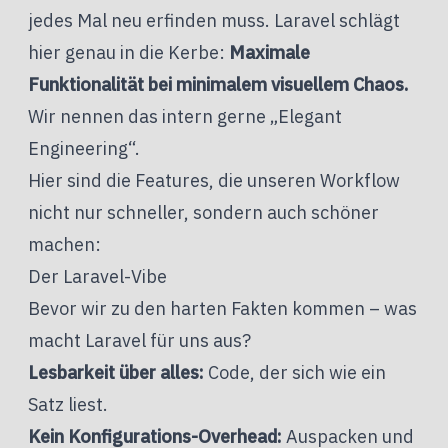
jedes Mal neu erfinden muss. Laravel schlägt
hier genau in die Kerbe:
Maximale
Funktionalität bei minimalem visuellem Chaos.
Wir nennen das intern gerne „Elegant
Engineering“.
Hier sind die Features, die unseren Workflow
nicht nur schneller, sondern auch schöner
machen:
Der Laravel-Vibe
Bevor wir zu den harten Fakten kommen – was
macht Laravel für uns aus?
Lesbarkeit über alles:
Code, der sich wie ein
Satz liest.
Kein Konfigurations-Overhead:
Auspacken und