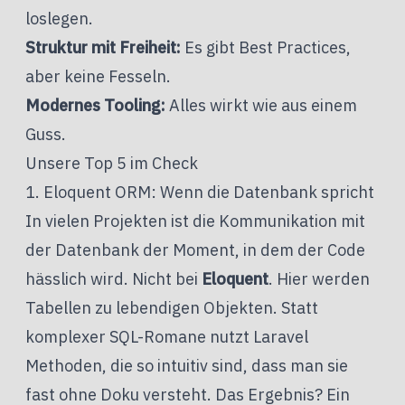
loslegen.
Struktur mit Freiheit:
Es gibt Best Practices,
aber keine Fesseln.
Modernes Tooling:
Alles wirkt wie aus einem
Guss.
Unsere Top 5 im Check
1. Eloquent ORM: Wenn die Datenbank spricht
In vielen Projekten ist die Kommunikation mit
der Datenbank der Moment, in dem der Code
hässlich wird. Nicht bei
Eloquent
. Hier werden
Tabellen zu lebendigen Objekten. Statt
komplexer SQL-Romane nutzt Laravel
Methoden, die so intuitiv sind, dass man sie
fast ohne Doku versteht. Das Ergebnis? Ein