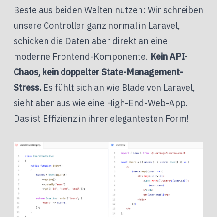
Beste aus beiden Welten nutzen: Wir schreiben
unsere Controller ganz normal in Laravel,
schicken die Daten aber direkt an eine
moderne Frontend-Komponente.
Kein API-
Chaos, kein doppelter State-Management-
Stress.
Es fühlt sich an wie Blade von Laravel,
sieht aber aus wie eine High-End-Web-App.
Das ist Effizienz in ihrer elegantesten Form!