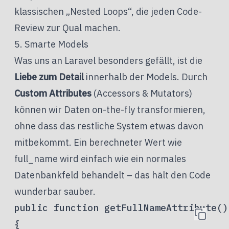
klassischen „Nested Loops“, die jeden Code-
Review zur Qual machen.
5. Smarte Models
Was uns an Laravel besonders gefällt, ist die
Liebe zum Detail
innerhalb der Models. Durch
Custom Attributes
(Accessors & Mutators)
können wir Daten on-the-fly transformieren,
ohne dass das restliche System etwas davon
mitbekommt. Ein berechneter Wert wie
full_name wird einfach wie ein normales
Datenbankfeld behandelt – das hält den Code
wunderbar sauber.
public function getFullNameAttribute()

{
