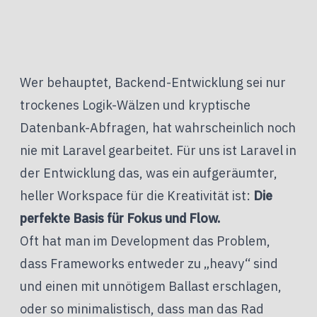
Wer behauptet, Backend-Entwicklung sei nur
trockenes Logik-Wälzen und kryptische
Datenbank-Abfragen, hat wahrscheinlich noch
nie mit Laravel gearbeitet. Für uns ist Laravel in
der Entwicklung das, was ein aufgeräumter,
heller Workspace für die Kreativität ist:
Die
perfekte Basis für Fokus und Flow.
Oft hat man im Development das Problem,
dass Frameworks entweder zu „heavy“ sind
und einen mit unnötigem Ballast erschlagen,
oder so minimalistisch, dass man das Rad