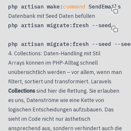
php artisan make:
command
Datenbank mit Seed Daten befüllen
php artisan migrate:fresh --seed

4. Collections: Daten-Handling mit Stil
Arrays können im PHP-Alltag schnell
unübersichtlich werden – vor allem, wenn man
filtert, sortiert und transformiert. Laravels
Collections
sind hier die Rettung. Sie erlauben
es uns, Datenströme wie eine Kette von
logischen Entscheidungen aufzubauen. Das
sieht im Code nicht nur ästhetisch
ansprechend aus, sondern verhindert auch die