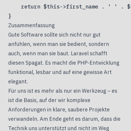
    return $this->first_name . ' ' . $
Zusammenfassung
Gute Software sollte sich nicht nur gut
anfühlen, wenn man sie bedient, sondern
auch, wenn man sie baut. Laravel schafft
diesen Spagat. Es macht die PHP-Entwicklung
funktional, lesbar und auf eine gewisse Art
elegant.
Für uns ist es mehr als nur ein Werkzeug – es
ist die Basis, auf der wir komplexe
Anforderungen in klare, saubere Projekte
verwandeln. Am Ende geht es darum, dass die
Technik uns unterstützt und nicht im Weg