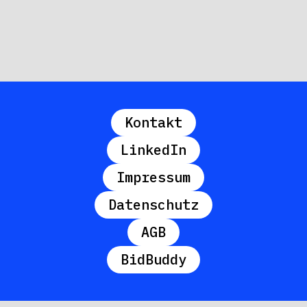
Kontakt
LinkedIn
Impressum
Datenschutz
AGB
BidBuddy