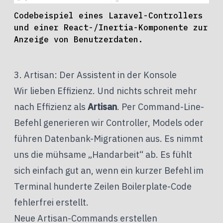
Codebeispiel eines Laravel-Controllers
und einer React-/Inertia-Komponente zur
Anzeige von Benutzerdaten.
3. Artisan: Der Assistent in der Konsole
Wir lieben Effizienz. Und nichts schreit mehr
nach Effizienz als
Artisan
. Per Command-Line-
Befehl generieren wir Controller, Models oder
führen Datenbank-Migrationen aus. Es nimmt
uns die mühsame „Handarbeit“ ab. Es fühlt
sich einfach gut an, wenn ein kurzer Befehl im
Terminal hunderte Zeilen Boilerplate-Code
fehlerfrei erstellt.
Neue Artisan-Commands erstellen