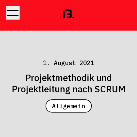
1. August 2021
Projektmethodik und
Projektleitung nach SCRUM
Allgemein