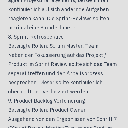
agilen Projektmanagements, bei dem man
kontinuierlich auf sich ändernde Aufgaben
reagieren kann. Die Sprint-Reviews sollten
maximal eine Stunde dauern.
8. Sprint-Retrospektive
Beteiligte Rollen: Scrum Master, Team
Neben der Fokussierung auf das Projekt /
Produkt im Sprint Review sollte sich das Team
separat treffen und den Arbeitsprozess
besprechen. Dieser sollte kontinuierlich
überprüft und verbessert werden.
9. Product Backlog Verfeinerung
Beteiligte Rollen: Product Owner
Ausgehend von den Ergebnissen von Schritt 7