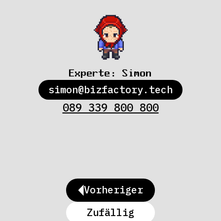
Experte:
Simon
simon@bizfactory.tech
089 339 800 800
Vorheriger
Zufällig