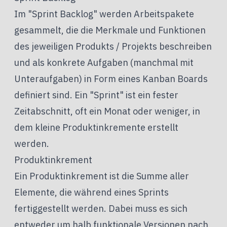
Im "Sprint Backlog" werden Arbeitspakete
gesammelt, die die Merkmale und Funktionen
des jeweiligen Produkts / Projekts beschreiben
und als konkrete Aufgaben (manchmal mit
Unteraufgaben) in Form eines Kanban Boards
definiert sind. Ein "Sprint" ist ein fester
Zeitabschnitt, oft ein Monat oder weniger, in
dem kleine Produktinkremente erstellt
werden.
Produktinkrement
Ein Produktinkrement ist die Summe aller
Elemente, die während eines Sprints
fertiggestellt werden. Dabei muss es sich
entweder um halb funktionale Versionen nach