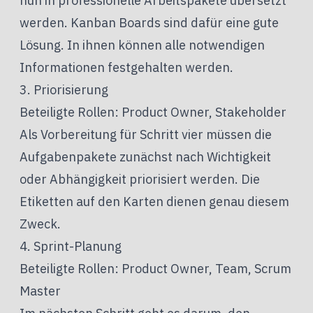
nun in professionelle Arbeitspakete übersetzt
werden. Kanban Boards sind dafür eine gute
Lösung. In ihnen können alle notwendigen
Informationen festgehalten werden.
3. Priorisierung
Beteiligte Rollen: Product Owner, Stakeholder
Als Vorbereitung für Schritt vier müssen die
Aufgabenpakete zunächst nach Wichtigkeit
oder Abhängigkeit priorisiert werden. Die
Etiketten auf den Karten dienen genau diesem
Zweck.
4. Sprint-Planung
Beteiligte Rollen: Product Owner, Team, Scrum
Master