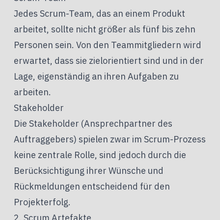
Jedes Scrum-Team, das an einem Produkt
arbeitet, sollte nicht größer als fünf bis zehn
Personen sein. Von den Team­mit­gliedern wird
erwartet, dass sie zielorientiert sind und in der
Lage, eigenständig an ihren Aufgaben zu
arbeiten.
Stakeholder
Die Stakeholder (Ansprechpartner des
Auftraggebers) spielen zwar im Scrum-Prozess
keine zentrale Rolle, sind jedoch durch die
Berücksichtigung ihrer Wünsche und
Rückmeldungen entscheidend für den
Projekterfolg.
2. Scrum Artefakte