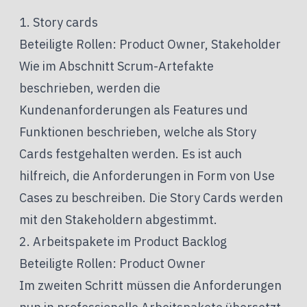
1. Story cards
Beteiligte Rollen: Product Owner, Stakeholder
Wie im Abschnitt Scrum-Artefakte
beschrieben, werden die
Kundenanforderungen als Features und
Funktionen beschrieben, welche als Story
Cards festgehalten werden. Es ist auch
hilfreich, die Anforderungen in Form von Use
Cases zu beschreiben. Die Story Cards werden
mit den Stakeholdern abgestimmt.
2. Arbeitspakete im Product Backlog
Beteiligte Rollen: Product Owner
Im zweiten Schritt müssen die Anforderungen