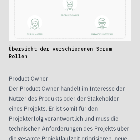
Übersicht der verschiedenen Scrum
Rollen
Product Owner
Der Product Owner handelt im Interesse der
Nutzer des Produkts oder der Stakeholder
eines Projekts. Er ist somit für den
Projekterfolg verantwortlich und muss die
technischen Anforderungen des Projekts über
die gesamte Projektlaufzeit priorisieren, neue