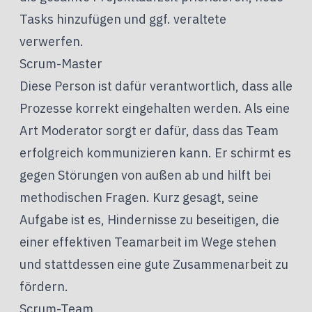
Tasks hinzufügen und ggf. veraltete
verwerfen.
Scrum-Master
Diese Person ist dafür verantwortlich, dass alle
Prozesse korrekt eingehalten werden. Als eine
Art Moderator sorgt er dafür, dass das Team
erfolgreich kommunizieren kann. Er schirmt es
gegen Störungen von außen ab und hilft bei
methodischen Fragen. Kurz gesagt, seine
Aufgabe ist es, Hindernisse zu beseitigen, die
einer effektiven Teamarbeit im Wege stehen
und stattdessen eine gute Zusammenarbeit zu
fördern.
Scrum-Team