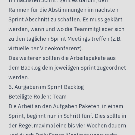
Im nächsten Schritt geht es darum, den
Rahmen für die Abstimmungen im nächsten
Sprint Abschnitt zu schaffen. Es muss geklärt
werden, wann und wo die Teammitglieder sich
zu den täglichen Sprint Meetings treffen (z.B.
virtuelle per Videokonferenz).
Des weiteren sollten die Arbeitspakete aus
dem Backlog dem jeweiligen Sprint zugeordnet
werden.
5. Aufgaben im Sprint Backlog
Beteiligte Rollen: Team
Die Arbeit an den Aufgaben Paketen, in einem
Sprint, beginnt nun in Schritt fünf. Dies sollte in
der Regel maximal eine bis vier Wochen dauern