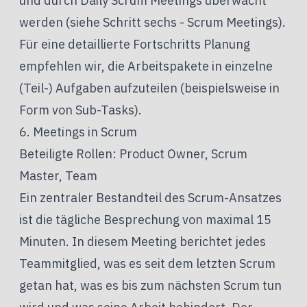
und durch Daily Scrum Meetings überwacht
werden (siehe Schritt sechs - Scrum Meetings).
Für eine detaillierte Fortschritts Planung
empfehlen wir, die Arbeitspakete in einzelne
(Teil-) Aufgaben aufzuteilen (beispielsweise in
Form von Sub-Tasks).
6. Meetings in Scrum
Beteiligte Rollen: Product Owner, Scrum
Master, Team
Ein zentraler Bestandteil des Scrum-Ansatzes
ist die tägliche Besprechung von maximal 15
Minuten. In diesem Meeting berichtet jedes
Teammitglied, was es seit dem letzten Scrum
getan hat, was es bis zum nächsten Scrum tun