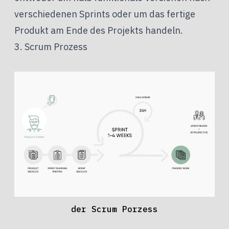
verschiedenen Sprints oder um das fertige
Produkt am Ende des Projekts handeln.
3. Scrum Prozess
der Scrum Porzess