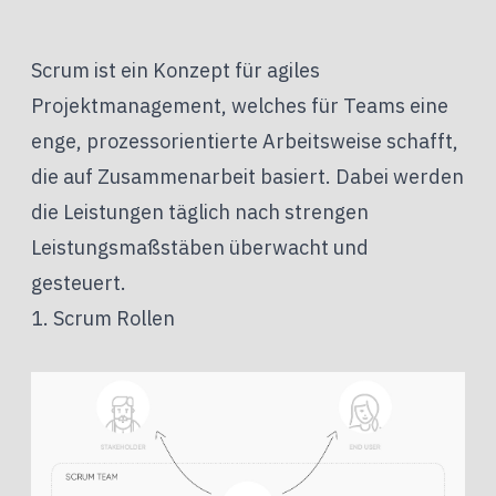
Scrum ist ein Konzept für agiles
Projektmanagement, welches für Teams eine
enge, prozessorientierte Arbeitsweise schafft,
die auf Zusammenarbeit basiert. Dabei werden
die Leistungen täglich nach strengen
Leistungsmaßstäben überwacht und
gesteuert.
1. Scrum Rollen