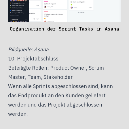
Organisation der Sprint Tasks in Asana
Bildquelle: Asana
10. Projektabschluss
Beteiligte Rollen: Product Owner, Scrum
Master, Team, Stakeholder
Wenn alle Sprints abgeschlossen sind, kann
das Endprodukt an den Kunden geliefert
werden und das Projekt abgeschlossen
werden.