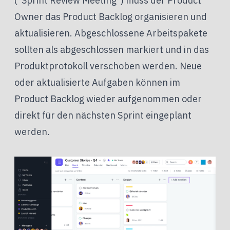
("Sprint Review Meeting") muss der Product
Owner das Product Backlog organisieren und
aktualisieren. Abgeschlossene Arbeitspakete
sollten als abgeschlossen markiert und in das
Produktprotokoll verschoben werden. Neue
oder aktualisierte Aufgaben können im
Product Backlog wieder aufgenommen oder
direkt für den nächsten Sprint eingeplant
werden.