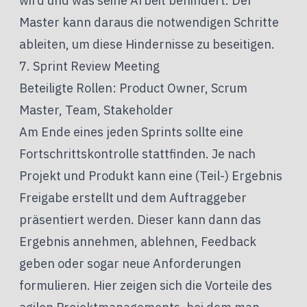
wird und was seine Arbeit behindert. Der
Master kann daraus die notwendigen Schritte
ableiten, um diese Hindernisse zu beseitigen.
7. Sprint Review Meeting
Beteiligte Rollen: Product Owner, Scrum
Master, Team, Stakeholder
Am Ende eines jeden Sprints sollte eine
Fortschrittskontrolle stattfinden. Je nach
Projekt und Produkt kann eine (Teil-) Ergebnis
Freigabe erstellt und dem Auftraggeber
präsentiert werden. Dieser kann dann das
Ergebnis annehmen, ablehnen, Feedback
geben oder sogar neue Anforderungen
formulieren. Hier zeigen sich die Vorteile des