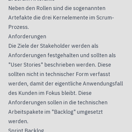
Neben den Rollen sind die sogenannten
Artefakte die drei Kernelemente im Scrum-
Prozess.
Anforderungen
Die Ziele der Stakeholder werden als
Anforderungen festgehalten und sollten als
"User Stories" beschrieben werden. Diese
sollten nicht in technischer Form verfasst
werden, damit der eigentliche Anwendungsfall
des Kunden im Fokus bleibt. Diese
Anforderungen sollen in die technischen
Arbeitspakete im "Backlog" umgesetzt
werden.
Sprint Backlog